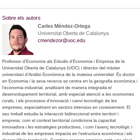
Sobre els autors
Carles Méndez-Ortega
Universitat Oberta de Catalunya
cmendezor@uoc.edu
Professor d’Economia als Estudis d’Economia i Empresa de la
Universitat Oberta de Catalunya (UOC) i director del màster
universitari d’Anàlisi Econòmica de la mateixa universitat. És doctor
en Economia i la seva recerca se centra en la geografia econòmica i
l’economia industrial, analitzant de manera integrada el
desenvolupament territorial, amb especial atenció a les economies
rurals, i els processos d’innovació i canvi tecnològic de les
empreses, especialment en sectors intensius en coneixement. El
seu treball estudia la interacció bidireccional entre territori i
empresa: com el context territorial condiciona la capacitat
innovadora i les estratègies productives, i com l’avenç tecnològic i
industrial de les empreses impacta en l’estructura econòmica i els