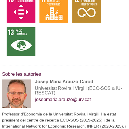
Sobre les autories
Josep-Maria Arauzo-Carod
Universitat Rovira i Virgili (ECO-SOS & IU-
RESCAT)
josepmaria.arauzo@urv.cat
Professor d’Economia de la Universitat Rovira i Virgili. Ha estat
president del centre de recerca ECO-SOS (2019-2025) i de la
International Network for Economic Research, INFER (2020-2025), i