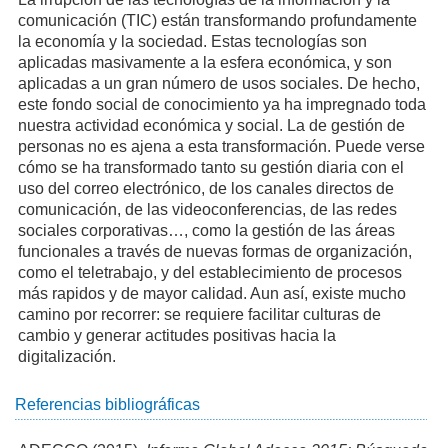
comunicación (TIC) están transformando profundamente
la economía y la sociedad. Estas tecnologías son
aplicadas masivamente a la esfera económica, y son
aplicadas a un gran número de usos sociales. De hecho,
este fondo social de conocimiento ya ha impregnado toda
nuestra actividad económica y social. La de gestión de
personas no es ajena a esta transformación. Puede verse
cómo se ha transformado tanto su gestión diaria con el
uso del correo electrónico, de los canales directos de
comunicación, de las videoconferencias, de las redes
sociales corporativas…, como la gestión de las áreas
funcionales a través de nuevas formas de organización,
como el teletrabajo, y del establecimiento de procesos
más rapidos y de mayor calidad. Aun así, existe mucho
camino por recorrer: se requiere facilitar culturas de
cambio y generar actitudes positivas hacia la
digitalización.
Referencias bibliográficas