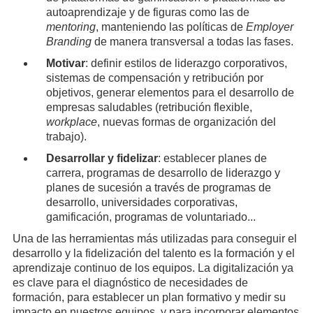
autoaprendizaje y de figuras como las de
mentoring
, manteniendo las políticas de
Employer
Branding
de manera transversal a todas las fases.
Motivar
: definir estilos de liderazgo corporativos,
sistemas de compensación y retribución por
objetivos, generar elementos para el desarrollo de
empresas saludables (retribución flexible,
workplace
, nuevas formas de organización del
trabajo).
Desarrollar y fidelizar
: establecer planes de
carrera, programas de desarrollo de liderazgo y
planes de sucesión a través de programas de
desarrollo, universidades corporativas,
gamificación, programas de voluntariado...
Una de las herramientas más utilizadas para conseguir el
desarrollo y la fidelización del talento es la formación y el
aprendizaje continuo de los equipos. La digitalización ya
es clave para el diagnóstico de necesidades de
formación, para establecer un plan formativo y medir su
impacto en nuestros equipos, y para incorporar elementos