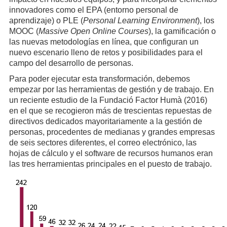
innovadores como el EPA (entorno personal de
aprendizaje) o PLE (
Personal Learning Environment
), los
MOOC (
Massive Open Online Courses
), la gamificación o
las nuevas metodologías en línea, que configuran un
nuevo escenario lleno de retos y posibilidades para el
campo del desarrollo de personas.
Para poder ejecutar esta transformación, debemos
empezar por las herramientas de gestión y de trabajo. En
un reciente estudio de la Fundació Factor Humà (2016)
en el que se recogieron más de trescientas repuestas de
directivos dedicados mayoritariamente a la gestión de
personas, procedentes de medianas y grandes empresas
de seis sectores diferentes, el correo electrónico, las
hojas de cálculo y el software de recursos humanos eran
las tres herramientas principales en el puesto de trabajo.