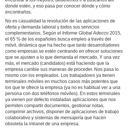
donde estén, y eso pasa por conocer dónde y cómo
encontrarlos.
No es casualidad la revolución de las aplicaciones de
oferta y demanda laboral y todos sus servicios
complementarios. Según el
Informe Global Adecco
2015,
el 65 % de los españoles busca empleo a través del
móvil, dinámica que ha hecho que tanto desarrolladores
como empresas se estén centrando en ofrecer soluciones
que se ajusten a lo que demanda el mercado. Y una vez
más, el mercado (candidatos) está haciendo que la
empresa cambie sus maneras de proceder. Nos pasa lo
mismo con los empleados. Los trabajadores ya tienen
terminales móviles en muchos casos más potentes que
los que te ofrece la empresa (ya no es habitual ver a una
persona con dos teléfonos móviles). En estos terminales
ya vienen por defecto instaladas aplicaciones que nos
permiten compartir documentos, gestionar notas,
comprimir archivos, disponer de aplicaciones de trabajo
colaborativo y sistemas de mensajería que hacen
obsoleta la intranet de una empresa.