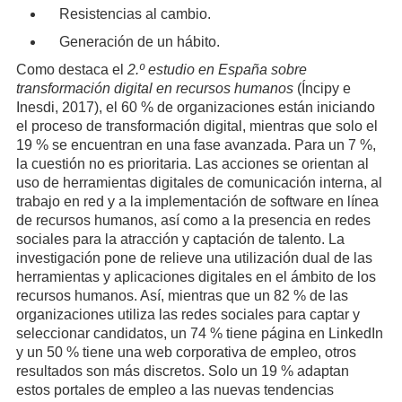
Resistencias al cambio.
Generación de un hábito.
Como destaca el
2.º estudio en España sobre
transformación digital en recursos humanos
(Íncipy e
Inesdi, 2017), el 60 % de organizaciones están iniciando
el proceso de transformación digital, mientras que solo el
19 % se encuentran en una fase avanzada. Para un 7 %,
la cuestión no es prioritaria. Las acciones se orientan al
uso de herramientas digitales de comunicación interna, al
trabajo en red y a la implementación de software en línea
de recursos humanos, así como a la presencia en redes
sociales para la atracción y captación de talento. La
investigación pone de relieve una utilización dual de las
herramientas y aplicaciones digitales en el ámbito de los
recursos humanos. Así, mientras que un 82 % de las
organizaciones utiliza las redes sociales para captar y
seleccionar candidatos, un 74 % tiene página en LinkedIn
y un 50 % tiene una web corporativa de empleo, otros
resultados son más discretos. Solo un 19 % adaptan
estos portales de empleo a las nuevas tendencias