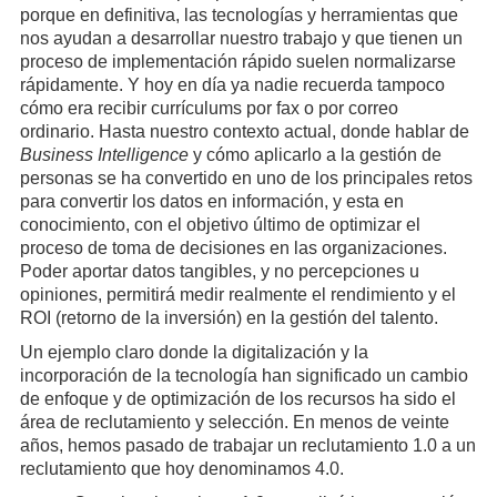
porque en definitiva, las tecnologías y herramientas que
nos ayudan a desarrollar nuestro trabajo y que tienen un
proceso de implementación rápido suelen normalizarse
rápidamente. Y hoy en día ya nadie recuerda tampoco
cómo era recibir currículums por fax o por correo
ordinario. Hasta nuestro contexto actual, donde hablar de
Business Intelligence
y cómo aplicarlo a la gestión de
personas se ha convertido en uno de los principales retos
para convertir los datos en información, y esta en
conocimiento, con el objetivo último de optimizar el
proceso de toma de decisiones en las organizaciones.
Poder aportar datos tangibles, y no percepciones u
opiniones, permitirá medir realmente el rendimiento y el
ROI (retorno de la inversión) en la gestión del talento.
Un ejemplo claro donde la digitalización y la
incorporación de la tecnología han significado un cambio
de enfoque y de optimización de los recursos ha sido el
área de reclutamiento y selección. En menos de veinte
años, hemos pasado de trabajar un reclutamiento 1.0 a un
reclutamiento que hoy denominamos 4.0.