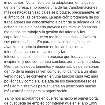
importantes. No tan solo por la adaptación en la gestión
de la empresa, sino porque una de las transformaciones
más destacadas y radicales se produce, precisamente, en
el ámbito de las personas. La aparición progresiva de los
trabajadores del conocimiento a partir de la década de los
ochenta del siglo pasado provoca una revolución en los
mercados de trabajo y la gestión del talento y las
capacidades, de la que en realidad estamos todavía en
sus primeras fases. En paralelo, la tecnología sigue
avanzando, principalmente en los ámbitos de la
informática, las comunicaciones y las
telecomunicaciones, en un proceso que todavía es muy
incipiente, y que comportará cambios aún más profundos.
Mientras, los departamentos y responsables de personas
dentro de la empresa ven como su rol cambia a un ritmo
vertiginoso y se convierten en una función cada vez más
poliédrica y compleja, alejada de los tradicionales roles
más administrativos para situarse en posiciones mucho
más estratégicas para la organización.
Ya no nos acordamos en qué fecha nació el primer portal
de búsqueda de empleo por Internet (fue en el año 1999),