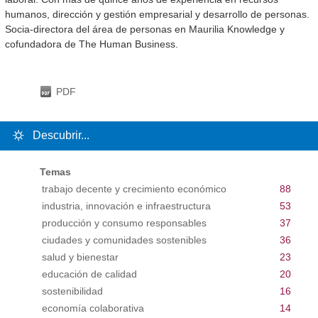
humanos, dirección y gestión empresarial y desarrollo de personas.
Socia-directora del área de personas en Maurilia Knowledge y
cofundadora de The Human Business.
PDF
Descubrir...
Temas
trabajo decente y crecimiento económico
88
industria, innovación e infraestructura
53
producción y consumo responsables
37
ciudades y comunidades sostenibles
36
salud y bienestar
23
educación de calidad
20
sostenibilidad
16
economía colaborativa
14