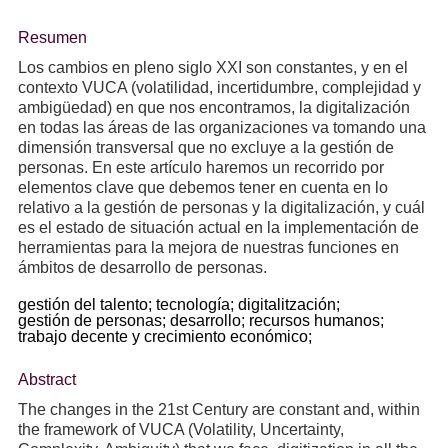
Resumen
Los cambios en pleno siglo XXI son constantes, y en el
contexto VUCA (volatilidad, incertidumbre, complejidad y
ambigüedad) en que nos encontramos, la digitalización
en todas las áreas de las organizaciones va tomando una
dimensión transversal que no excluye a la gestión de
personas. En este artículo haremos un recorrido por
elementos clave que debemos tener en cuenta en lo
relativo a la gestión de personas y la digitalización, y cuál
es el estado de situación actual en la implementación de
herramientas para la mejora de nuestras funciones en
ámbitos de desarrollo de personas.
gestión del talento;
tecnología;
digitalitzación;
gestión de personas;
desarrollo;
recursos humanos;
trabajo decente y crecimiento económico;
Abstract
The changes in the 21st Century are constant and, within
the framework of VUCA (Volatility, Uncertainty,