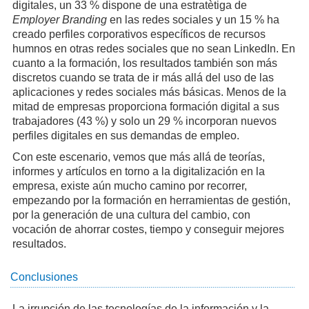
digitales, un 33 % dispone de una estratètiga de
Employer Branding
en las redes sociales y un 15 % ha
creado perfiles corporativos específicos de recursos
humnos en otras redes sociales que no sean LinkedIn. En
cuanto a la formación, los resultados también son más
discretos cuando se trata de ir más allá del uso de las
aplicaciones y redes sociales más básicas. Menos de la
mitad de empresas proporciona formación digital a sus
trabajadores (43 %) y solo un 29 % incorporan nuevos
perfiles digitales en sus demandas de empleo.
Con este escenario, vemos que más allá de teorías,
informes y artículos en torno a la digitalización en la
empresa, existe aún mucho camino por recorrer,
empezando por la formación en herramientas de gestión,
por la generación de una cultura del cambio, con
vocación de ahorrar costes, tiempo y conseguir mejores
resultados.
Conclusiones
La irrupción de las tecnologías de la información y la