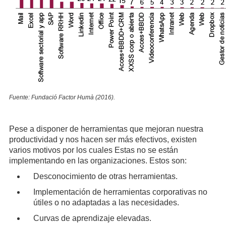
Fuente: Fundació Factor Humà (2016).
Pese a disponer de herramientas que mejoran nuestra
productividad y nos hacen ser más efectivos, existen
varios motivos por los cuales Estas no se están
implementando en las organizaciones. Estos son:
Desconocimiento de otras herramientas.
Implementación de herramientas corporativas no
útiles o no adaptadas a las necesidades.
Curvas de aprendizaje elevadas.