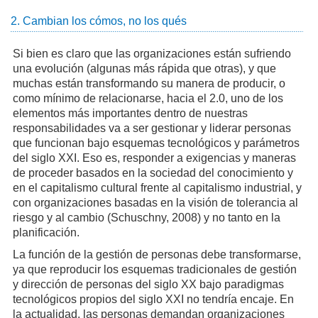
2. Cambian los cómos, no los qués
Si bien es claro que las organizaciones están sufriendo
una evolución (algunas más rápida que otras), y que
muchas están transformando su manera de producir, o
como mínimo de relacionarse, hacia el 2.0, uno de los
elementos más importantes dentro de nuestras
responsabilidades va a ser gestionar y liderar personas
que funcionan bajo esquemas tecnológicos y parámetros
del siglo XXI. Eso es, responder a exigencias y maneras
de proceder basados en la sociedad del conocimiento y
en el capitalismo cultural frente al capitalismo industrial, y
con organizaciones basadas en la visión de tolerancia al
riesgo y al cambio (Schuschny, 2008) y no tanto en la
planificación.
La función de la gestión de personas debe transformarse,
ya que reproducir los esquemas tradicionales de gestión
y dirección de personas del siglo XX bajo paradigmas
tecnológicos propios del siglo XXI no tendría encaje. En
la actualidad, las personas demandan organizaciones