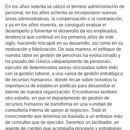
En los años setenta se utilizó el término
administración de
personal
, en los años ochenta se incorporaron nuevas
áreas administrativas, la compensación o la contratación,
y ya en los años noventa, se consiguió evaluar el
desempeño y fomentar el desarrollo de los empleados,
tendencia que continuó en los primeros años de este
siglo, haciendo hincapié en su desarrollo, así como en su
motivación y fidelización. De esta manera, el enfoque de
nuestra labor en gestión de personas ha evolucionado y
ha pasado del clásico «departamento de personal»,
ejecutor de determinadas tareas vinculadas sobre todo
con la gestión laboral, a una «área de gestión estratégica
de recursos humanos», donde recae sobre nosotros la
importancia de establecer políticas para desarrollar el
talento de nuestra organización. Encontramos también
otro estadio, en que el departamento de gestión de
recursos humanos se transforma en una «unidad de
consultoría interna de apoyo al negocio». Todo el
conocimiento que tenemos se traslada a un enfoque más
de consultor que de ejecutor. Seremos un facilitador, un
agente de cambio que acompaña procesos y estrategias.