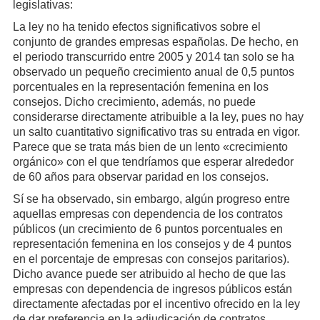
legislativas:
La ley no ha tenido efectos significativos sobre el
conjunto de grandes empresas españolas. De hecho, en
el periodo transcurrido entre 2005 y 2014 tan solo se ha
observado un pequeño crecimiento anual de 0,5 puntos
porcentuales en la representación femenina en los
consejos. Dicho crecimiento, además, no puede
considerarse directamente atribuible a la ley, pues no hay
un salto cuantitativo significativo tras su entrada en vigor.
Parece que se trata más bien de un lento «crecimiento
orgánico» con el que tendríamos que esperar alrededor
de 60 años para observar paridad en los consejos.
Sí se ha observado, sin embargo, algún progreso entre
aquellas empresas con dependencia de los contratos
públicos (un crecimiento de 6 puntos porcentuales en
representación femenina en los consejos y de 4 puntos
en el porcentaje de empresas con consejos paritarios).
Dicho avance puede ser atribuido al hecho de que las
empresas con dependencia de ingresos públicos están
directamente afectadas por el incentivo ofrecido en la ley
de dar preferencia en la adjudicación de contratos