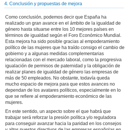
4. Conclusión y propuestas de mejora
Como conclusión, podemos decir que España ha
realizado un gran avance en el ámbito de la igualdad de
género hasta situarse entre los 10 mejores países en
términos de igualdad según el Foro Económico Mundial.
Esta mejora ha sido posible gracias al empoderamiento
político de las mujeres que ha traído consigo el cambio de
gobierno y a algunas medidas complementarias
relacionadas con el mercado laboral, como la progresiva
igualación de permisos de paternidad y la obligación de
realizar planes de igualdad de género las empresas de
más de 50 empleados. No obstante, todavía queda
mucho espacio de mejora para que estos avances no
dependan de los avatares políticos, especialmente en lo
que se refiere al empoderamiento económico de las
mujeres.
En este sentido, un aspecto sobre el que habrá que
trabajar será reforzar la presión política y/o reguladora
para conseguir avanzar hacia la paridad en los consejos
y altos puestos directivos de las empresas españolas en