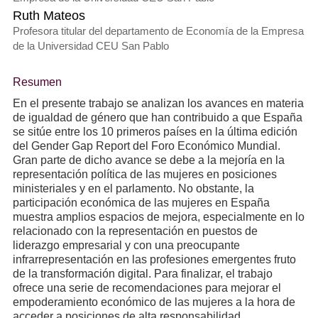
Ruth Mateos
Profesora titular del departamento de Economía de la Empresa
de la Universidad CEU San Pablo
Resumen
En el presente trabajo se analizan los avances en materia
de igualdad de género que han contribuido a que España
se sitúe entre los 10 primeros países en la última edición
del Gender Gap Report del Foro Económico Mundial.
Gran parte de dicho avance se debe a la mejoría en la
representación política de las mujeres en posiciones
ministeriales y en el parlamento. No obstante, la
participación económica de las mujeres en España
muestra amplios espacios de mejora, especialmente en lo
relacionado con la representación en puestos de
liderazgo empresarial y con una preocupante
infrarrepresentación en las profesiones emergentes fruto
de la transformación digital. Para finalizar, el trabajo
ofrece una serie de recomendaciones para mejorar el
empoderamiento económico de las mujeres a la hora de
acceder a posiciones de alta responsabilidad