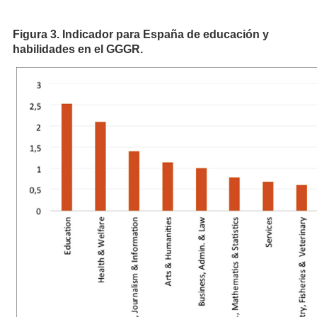
Figura 3. Indicador para España de educación y
habilidades en el GGGR.