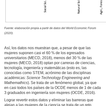
Fuente: elaboración propia a partir de datos del World Economic Forum
(2020).
Así, los datos nos muestran que, a pesar de que las
mujeres suponen casi el 60 % de los egresados
universitarios (MECD, 2018), menos del 30 % de las
mujeres (MECD, 2018) optan por carreras de ciencias,
tecnología, ingeniería y matemáticas (esto es, las
conocidas como STEM, acrónimo de las disciplinas
académicas:
Science Technology Engineering and
Mathemathics
). Se trata de un fenómeno global, ya que
en casi todos los países de la OCDE menos de 1 de cada
3 graduados en ingeniería son mujeres (OCDE, 2016).
Lograr revertir estos datos y eliminar las barreras que
alejan a las mujeres de la ciencia se trata de un reto