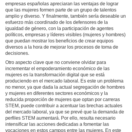
empresas españolas apreciaran las ventajas de lograr
que las mujeres formen parte de un grupo de talentos
amplio y diverso. Y finalmente, también sería deseable un
esfuerzo más coordinado de los defensores de la
igualdad de género, con la participación de agentes
políticos, empresas y líderes visibles (mujeres y hombres)
que puedan mostrar los beneficios de crear equipos
diversos a la hora de mejorar los procesos de toma de
decisiones.
Otro aspecto clave que no conviene olvidar para
incrementar el empoderamiento económico de las
mujeres es la transformación digital que se está
produciendo en el mercado laboral. Es este un problema
no menor, ya que dada la actual segregación de hombres
y mujeres en diferentes sectores económicos y la
reducida proporción de mujeres que optan por carreras
STEM, puede contribuir a acentuar las brechas actuales
del mercado laboral, ya que se prevé que la demanda de
perfiles STEM aumentará. Por ello, resulta necesario
intensificar las acciones dedicadas a fomentar las
vocaciones en estos campos entre las mujeres. En este