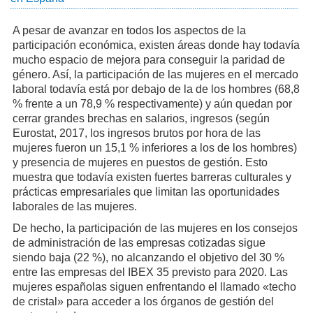
A pesar de avanzar en todos los aspectos de la
participación económica, existen áreas donde hay todavía
mucho espacio de mejora para conseguir la paridad de
género. Así, la participación de las mujeres en el mercado
laboral todavía está por debajo de la de los hombres (68,8
% frente a un 78,9 % respectivamente) y aún quedan por
cerrar grandes brechas en salarios, ingresos (según
Eurostat, 2017, los ingresos brutos por hora de las
mujeres fueron un 15,1 % inferiores a los de los hombres)
y presencia de mujeres en puestos de gestión. Esto
muestra que todavía existen fuertes barreras culturales y
prácticas empresariales que limitan las oportunidades
laborales de las mujeres.
De hecho, la participación de las mujeres en los consejos
de administración de las empresas cotizadas sigue
siendo baja (22 %), no alcanzando el objetivo del 30 %
entre las empresas del IBEX 35 previsto para 2020. Las
mujeres españolas siguen enfrentando el llamado «techo
de cristal» para acceder a los órganos de gestión del