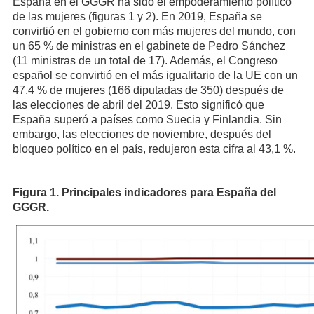
España en el GGGR ha sido el empoderamiento político
de las mujeres (figuras 1 y 2). En 2019, España se
convirtió en el gobierno con más mujeres del mundo, con
un 65 % de ministras en el gabinete de Pedro Sánchez
(11 ministras de un total de 17). Además, el Congreso
español se convirtió en el más igualitario de la UE con un
47,4 % de mujeres (166 diputadas de 350) después de
las elecciones de abril del 2019. Esto significó que
España superó a países como Suecia y Finlandia. Sin
embargo, las elecciones de noviembre, después del
bloqueo político en el país, redujeron esta cifra al 43,1 %.
Figura 1. Principales indicadores para España del
GGGR.