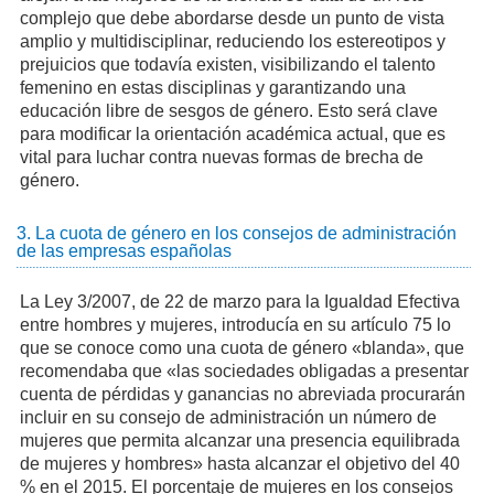
complejo que debe abordarse desde un punto de vista
amplio y multidisciplinar, reduciendo los estereotipos y
prejuicios que todavía existen, visibilizando el talento
femenino en estas disciplinas y garantizando una
educación libre de sesgos de género. Esto será clave
para modificar la orientación académica actual, que es
vital para luchar contra nuevas formas de brecha de
género.
3. La cuota de género en los consejos de administración
de las empresas españolas
La Ley 3/2007, de 22 de marzo para la Igualdad Efectiva
entre hombres y mujeres, introducía en su artículo 75 lo
que se conoce como una cuota de género «blanda», que
recomendaba que «las sociedades obligadas a presentar
cuenta de pérdidas y ganancias no abreviada procurarán
incluir en su consejo de administración un número de
mujeres que permita alcanzar una presencia equilibrada
de mujeres y hombres» hasta alcanzar el objetivo del 40
% en el 2015. El porcentaje de mujeres en los consejos