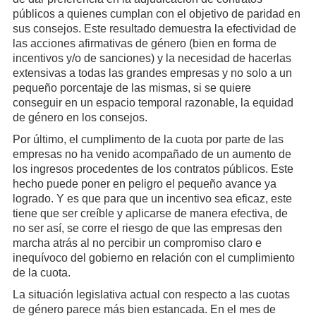
públicos a quienes cumplan con el objetivo de paridad en
sus consejos. Este resultado demuestra la efectividad de
las acciones afirmativas de género (bien en forma de
incentivos y/o de sanciones) y la necesidad de hacerlas
extensivas a todas las grandes empresas y no solo a un
pequeño porcentaje de las mismas, si se quiere
conseguir en un espacio temporal razonable, la equidad
de género en los consejos.
Por último, el cumplimento de la cuota por parte de las
empresas no ha venido acompañado de un aumento de
los ingresos procedentes de los contratos públicos. Este
hecho puede poner en peligro el pequeño avance ya
logrado. Y es que para que un incentivo sea eficaz, este
tiene que ser creíble y aplicarse de manera efectiva, de
no ser así, se corre el riesgo de que las empresas den
marcha atrás al no percibir un compromiso claro e
inequívoco del gobierno en relación con el cumplimiento
de la cuota.
La situación legislativa actual con respecto a las cuotas
de género parece más bien estancada. En el mes de