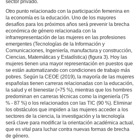
sector privado.
Otro punto relacionado con la participación femenina en
la economía es la educación. Uno de los mayores
desafíos para los próximos años será prevenir la brecha
económica de género relacionada con la
infrarrepresentación de las mujeres en las profesiones
emergentes (Tecnologías de la Información y
Comunicaciones, Ingeniería, manufactura y construcción,
Ciencias, Matemáticas y Estadística) (figura 3). Hoy las
mujeres tienen una mayor representación en puestos que
se están automatizando con condiciones de trabajo más
pobres. Según la CEOE (2019), la mayoría de las mujeres
españolas tienen carreras relacionadas con la educación,
la salud y el bienestar (>75 %), mientras que los hombres
predominan en carreras técnicas como la ingeniería (75
% - 87 %) o los relacionados con las TIC (90 %). Eliminar
los obstáculos que impiden a las mujeres acceder a los
sectores de la ciencia, la investigación y la tecnología
será clave para modificar la orientación académica actual,
que es vital para luchar contra nuevas formas de brecha
de género.