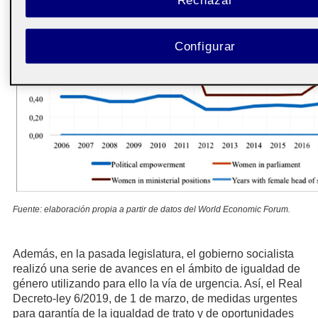
Configurar
Fuente: elaboración propia a partir de datos del World Economic Forum.
Además, en la pasada legislatura, el gobierno socialista
realizó una serie de avances en el ámbito de igualdad de
género utilizando para ello la vía de urgencia. Así, el Real
Decreto-ley 6/2019, de 1 de marzo, de medidas urgentes
para garantía de la igualdad de trato y de oportunidades