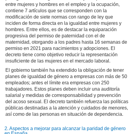
entre mujeres y hombres en el empleo y la ocupación,
contiene 7 artículos que se corresponden con la
modificación de siete normas con rango de ley que
inciden de forma directa en la igualdad entre mujeres y
hombres. Entre ellos, es de destacar la equiparación
progresiva del permiso de paternidad con el de
maternidad, otorgando a los padres hasta 16 semanas de
permiso en 2021 para nacimientos y adopciones. El
decreto tiene como objetivo reducir la representación
insuficiente de las mujeres en el mercado laboral.
El gobierno también ha extendido la obligación de tener
planes de igualdad de género a empresas con más de 50
empleados; antes el límite era empresas con 250
trabajadores. Estos planes deben incluir una auditoría
salarial y medidas de corresponsabilidad y prevención
del acoso sexual. El decreto también refuerza las políticas
públicas destinadas a la atención y cuidados de menores,
así como de las personas en situación de dependencia.
2. Aspectos a mejorar para alcanzar la paridad de género
en España