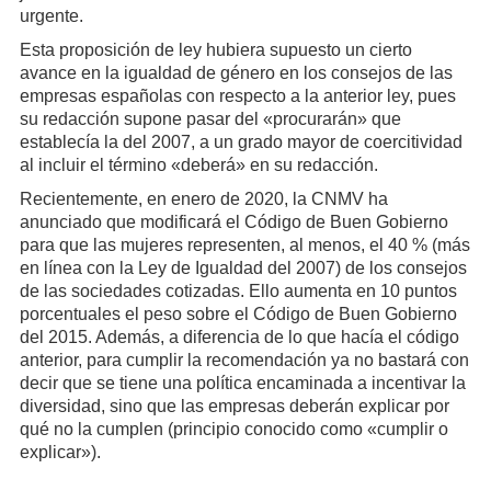
urgente.
Esta proposición de ley hubiera supuesto un cierto
avance en la igualdad de género en los consejos de las
empresas españolas con respecto a la anterior ley, pues
su redacción supone pasar del «procurarán» que
establecía la del 2007, a un grado mayor de coercitividad
al incluir el término «deberá» en su redacción.
Recientemente, en enero de 2020, la CNMV ha
anunciado que modificará el Código de Buen Gobierno
para que las mujeres representen, al menos, el 40 % (más
en línea con la Ley de Igualdad del 2007) de los consejos
de las sociedades cotizadas. Ello aumenta en 10 puntos
porcentuales el peso sobre el Código de Buen Gobierno
del 2015. Además, a diferencia de lo que hacía el código
anterior, para cumplir la recomendación ya no bastará con
decir que se tiene una política encaminada a incentivar la
diversidad, sino que las empresas deberán explicar por
qué no la cumplen (principio conocido como «cumplir o
explicar»).