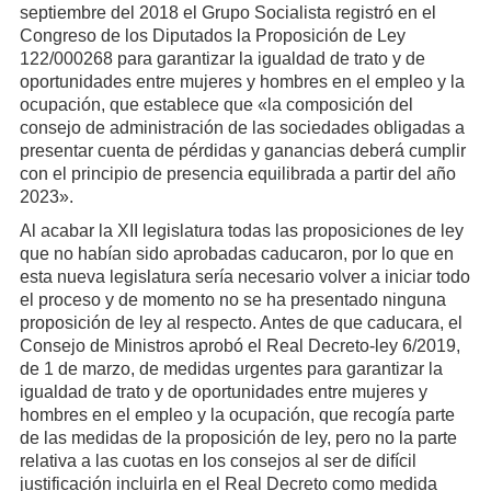
septiembre del 2018 el Grupo Socialista registró en el
Congreso de los Diputados la Proposición de Ley
122/000268 para garantizar la igualdad de trato y de
oportunidades entre mujeres y hombres en el empleo y la
ocupación, que establece que «la composición del
consejo de administración de las sociedades obligadas a
presentar cuenta de pérdidas y ganancias deberá cumplir
con el principio de presencia equilibrada a partir del año
2023».
Al acabar la XII legislatura todas las proposiciones de ley
que no habían sido aprobadas caducaron, por lo que en
esta nueva legislatura sería necesario volver a iniciar todo
el proceso y de momento no se ha presentado ninguna
proposición de ley al respecto. Antes de que caducara, el
Consejo de Ministros aprobó el Real Decreto-ley 6/2019,
de 1 de marzo, de medidas urgentes para garantizar la
igualdad de trato y de oportunidades entre mujeres y
hombres en el empleo y la ocupación, que recogía parte
de las medidas de la proposición de ley, pero no la parte
relativa a las cuotas en los consejos al ser de difícil
justificación incluirla en el Real Decreto como medida