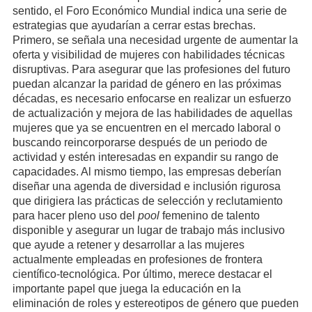
sentido, el Foro Económico Mundial indica una serie de
estrategias que ayudarían a cerrar estas brechas.
Primero, se señala una necesidad urgente de aumentar la
oferta y visibilidad de mujeres con habilidades técnicas
disruptivas. Para asegurar que las profesiones del futuro
puedan alcanzar la paridad de género en las próximas
décadas, es necesario enfocarse en realizar un esfuerzo
de actualización y mejora de las habilidades de aquellas
mujeres que ya se encuentren en el mercado laboral o
buscando reincorporarse después de un periodo de
actividad y estén interesadas en expandir su rango de
capacidades. Al mismo tiempo, las empresas deberían
diseñar una agenda de diversidad e inclusión rigurosa
que dirigiera las prácticas de selección y reclutamiento
para hacer pleno uso del
pool
femenino de talento
disponible y asegurar un lugar de trabajo más inclusivo
que ayude a retener y desarrollar a las mujeres
actualmente empleadas en profesiones de frontera
científico-tecnológica. Por último, merece destacar el
importante papel que juega la educación en la
eliminación de roles y estereotipos de género que pueden