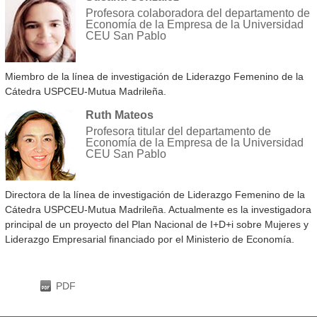
Profesora colaboradora del departamento de
Economía de la Empresa de la Universidad
CEU San Pablo
Miembro de la línea de investigación de Liderazgo Femenino de la
Cátedra USPCEU-Mutua Madrileña.
Ruth Mateos
Profesora titular del departamento de
Economía de la Empresa de la Universidad
CEU San Pablo
Directora de la línea de investigación de Liderazgo Femenino de la
Cátedra USPCEU-Mutua Madrileña. Actualmente es la investigadora
principal de un proyecto del Plan Nacional de I+D+i sobre Mujeres y
Liderazgo Empresarial financiado por el Ministerio de Economía.
PDF