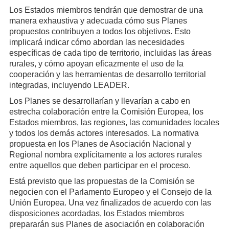
Los Estados miembros tendrán que demostrar de una
manera exhaustiva y adecuada cómo sus Planes
propuestos contribuyen a todos los objetivos. Esto
implicará indicar cómo abordan las necesidades
específicas de cada tipo de territorio, incluidas las áreas
rurales, y cómo apoyan eficazmente el uso de la
cooperación y las herramientas de desarrollo territorial
integradas, incluyendo LEADER.
Los Planes se desarrollarían y llevarían a cabo en
estrecha colaboración entre la Comisión Europea, los
Estados miembros, las regiones, las comunidades locales
y todos los demás actores interesados. La normativa
propuesta en los Planes de Asociación Nacional y
Regional nombra explícitamente a los actores rurales
entre aquellos que deben participar en el proceso.
Está previsto que las propuestas de la Comisión se
negocien con el Parlamento Europeo y el Consejo de la
Unión Europea. Una vez finalizados de acuerdo con las
disposiciones acordadas, los Estados miembros
prepararán sus Planes de asociación en colaboración