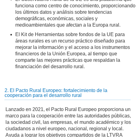
funciona como centro de conocimiento, proporcionando
los últimos datos y análisis sobre tendencias
demográficas, económicas, sociales y
medioambientales que afectan a la Europa rural.
El Kit de Herramientas sobre fondos de la UE para
áreas rurales es un recurso práctico diseñado para
mejorar la información y el acceso a los instrumentos
financieros de la Unión Europea, al tiempo que
comparte las mejores prácticas que respaldan la
financiación del desarrollo rural.
2. El Pacto Rural Europeo: fortalecimiento de la
cooperación para el desarrollo rural
Lanzado en 2021, el Pacto Rural Europeo proporciona un
marco para la cooperación entre las autoridades públicas,
la sociedad civil, las empresas, el mundo académico y los
ciudadanos a nivel europeo, nacional, regional y local.
Ayuda a lograr los objetivos compartidos de la LTVRA