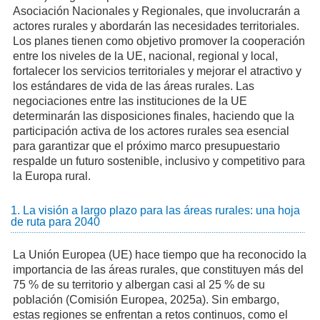
Asociación Nacionales y Regionales, que involucrarán a
actores rurales y abordarán las necesidades territoriales.
Los planes tienen como objetivo promover la cooperación
entre los niveles de la UE, nacional, regional y local,
fortalecer los servicios territoriales y mejorar el atractivo y
los estándares de vida de las áreas rurales. Las
negociaciones entre las instituciones de la UE
determinarán las disposiciones finales, haciendo que la
participación activa de los actores rurales sea esencial
para garantizar que el próximo marco presupuestario
respalde un futuro sostenible, inclusivo y competitivo para
la Europa rural.
1. La visión a largo plazo para las áreas rurales: una hoja
de ruta para 2040
La Unión Europea (UE) hace tiempo que ha reconocido la
importancia de las áreas rurales, que constituyen más del
75 % de su territorio y albergan casi al 25 % de su
población (Comisión Europea, 2025a). Sin embargo,
estas regiones se enfrentan a retos continuos, como el