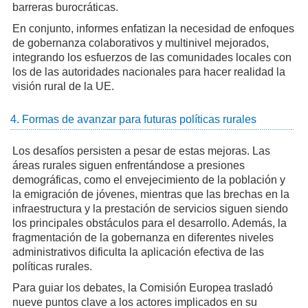
barreras burocráticas.
En conjunto, informes enfatizan la necesidad de enfoques
de gobernanza colaborativos y multinivel mejorados,
integrando los esfuerzos de las comunidades locales con
los de las autoridades nacionales para hacer realidad la
visión rural de la UE.
4. Formas de avanzar para futuras políticas rurales
Los desafíos persisten a pesar de estas mejoras. Las
áreas rurales siguen enfrentándose a presiones
demográficas, como el envejecimiento de la población y
la emigración de jóvenes, mientras que las brechas en la
infraestructura y la prestación de servicios siguen siendo
los principales obstáculos para el desarrollo. Además, la
fragmentación de la gobernanza en diferentes niveles
administrativos dificulta la aplicación efectiva de las
políticas rurales.
Para guiar los debates, la Comisión Europea trasladó
nueve puntos clave a los actores implicados en su