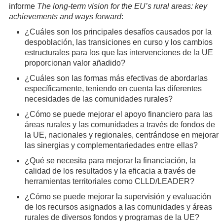
informe
The long-term vision for the EU’s rural areas: key
achievements and ways forward
:
¿Cuáles son los principales desafíos causados por la
despoblación, las transiciones en curso y los cambios
estructurales para los que las intervenciones de la UE
proporcionan valor añadido?
¿Cuáles son las formas más efectivas de abordarlas
específicamente, teniendo en cuenta las diferentes
necesidades de las comunidades rurales?
¿Cómo se puede mejorar el apoyo financiero para las
áreas rurales y las comunidades a través de fondos de
la UE, nacionales y regionales, centrándose en mejorar
las sinergias y complementariedades entre ellas?
¿Qué se necesita para mejorar la financiación, la
calidad de los resultados y la eficacia a través de
herramientas territoriales como CLLD/LEADER?
¿Cómo se puede mejorar la supervisión y evaluación
de los recursos asignados a las comunidades y áreas
rurales de diversos fondos y programas de la UE?