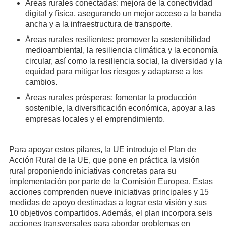
Áreas rurales conectadas: mejora de la conectividad
digital y física, asegurando un mejor acceso a la banda
ancha y a la infraestructura de transporte.
Áreas rurales resilientes: promover la sostenibilidad
medioambiental, la resiliencia climática y la economía
circular, así como la resiliencia social, la diversidad y la
equidad para mitigar los riesgos y adaptarse a los
cambios.
Áreas rurales prósperas: fomentar la producción
sostenible, la diversificación económica, apoyar a las
empresas locales y el emprendimiento.
Para apoyar estos pilares, la UE introdujo el Plan de
Acción Rural de la UE, que pone en práctica la visión
rural proponiendo iniciativas concretas para su
implementación por parte de la Comisión Europea. Estas
acciones comprenden nueve iniciativas principales y 15
medidas de apoyo destinadas a lograr esta visión y sus
10 objetivos compartidos. Además, el plan incorpora seis
acciones transversales para abordar problemas en