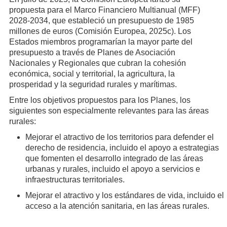
propuesta para el Marco Financiero Multianual (MFF)
2028-2034, que estableció un presupuesto de 1985
millones de euros (Comisión Europea, 2025c). Los
Estados miembros programarían la mayor parte del
presupuesto a través de Planes de Asociación
Nacionales y Regionales que cubran la cohesión
económica, social y territorial, la agricultura, la
prosperidad y la seguridad rurales y marítimas.
Entre los objetivos propuestos para los Planes, los
siguientes son especialmente relevantes para las áreas
rurales:
Mejorar el atractivo de los territorios para defender el
derecho de residencia, incluido el apoyo a estrategias
que fomenten el desarrollo integrado de las áreas
urbanas y rurales, incluido el apoyo a servicios e
infraestructuras territoriales.
Mejorar el atractivo y los estándares de vida, incluido el
acceso a la atención sanitaria, en las áreas rurales.