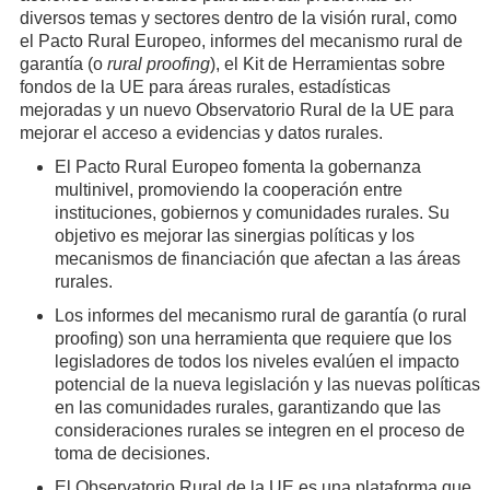
diversos temas y sectores dentro de la visión rural, como
el Pacto Rural Europeo, informes del mecanismo rural de
garantía (o
rural proofing
), el Kit de Herramientas sobre
fondos de la UE para áreas rurales, estadísticas
mejoradas y un nuevo Observatorio Rural de la UE para
mejorar el acceso a evidencias y datos rurales.
El Pacto Rural Europeo fomenta la gobernanza
multinivel, promoviendo la cooperación entre
instituciones, gobiernos y comunidades rurales. Su
objetivo es mejorar las sinergias políticas y los
mecanismos de financiación que afectan a las áreas
rurales.
Los informes del mecanismo rural de garantía (o rural
proofing) son una herramienta que requiere que los
legisladores de todos los niveles evalúen el impacto
potencial de la nueva legislación y las nuevas políticas
en las comunidades rurales, garantizando que las
consideraciones rurales se integren en el proceso de
toma de decisiones.
El Observatorio Rural de la UE es una plataforma que