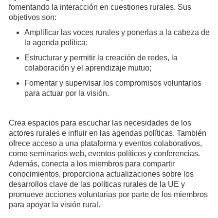
fomentando la interacción en cuestiones rurales. Sus
objetivos son:
Amplificar las voces rurales y ponerlas a la cabeza de
la agenda política;
Estructurar y permitir la creación de redes, la
colaboración y el aprendizaje mutuo;
Fomentar y supervisar los compromisos voluntarios
para actuar por la visión.
Crea espacios para escuchar las necesidades de los
actores rurales e influir en las agendas políticas. También
ofrece acceso a una plataforma y eventos colaborativos,
como seminarios web, eventos políticos y conferencias.
Además, conecta a los miembros para compartir
conocimientos, proporciona actualizaciones sobre los
desarrollos clave de las políticas rurales de la UE y
promueve acciones voluntarias por parte de los miembros
para apoyar la visión rural.