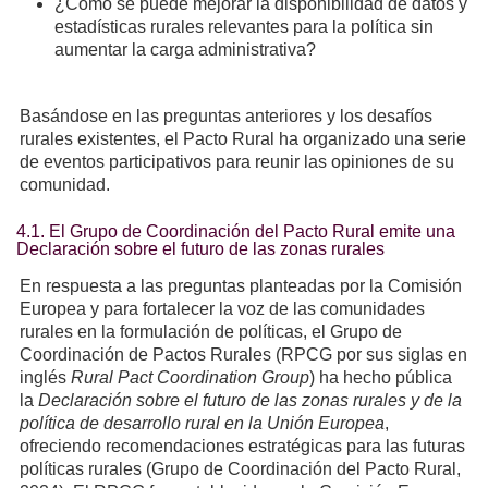
¿Cómo se puede mejorar la disponibilidad de datos y
estadísticas rurales relevantes para la política sin
aumentar la carga administrativa?
Basándose en las preguntas anteriores y los desafíos
rurales existentes, el Pacto Rural ha organizado una serie
de eventos participativos para reunir las opiniones de su
comunidad.
4.1. El Grupo de Coordinación del Pacto Rural emite una
Declaración sobre el futuro de las zonas rurales
En respuesta a las preguntas planteadas por la Comisión
Europea y para fortalecer la voz de las comunidades
rurales en la formulación de políticas, el Grupo de
Coordinación de Pactos Rurales (RPCG por sus siglas en
inglés
Rural Pact Coordination Group
) ha hecho pública
la
Declaración sobre el futuro de las zonas rurales y de la
política de desarrollo rural en la Unión Europea
,
ofreciendo recomendaciones estratégicas para las futuras
políticas rurales (Grupo de Coordinación del Pacto Rural,