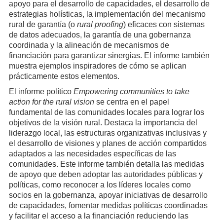
apoyo para el desarrollo de capacidades, el desarrollo de
estrategias holísticas, la implementación del mecanismo
rural de garantía (o
rural proofing
) eficaces con sistemas
de datos adecuados, la garantía de una gobernanza
coordinada y la alineación de mecanismos de
financiación para garantizar sinergias. El informe también
muestra ejemplos inspiradores de cómo se aplican
prácticamente estos elementos.
El informe político
Empowering communities to take
action for the rural vision
se centra en el papel
fundamental de las comunidades locales para lograr los
objetivos de la visión rural. Destaca la importancia del
liderazgo local, las estructuras organizativas inclusivas y
el desarrollo de visiones y planes de acción compartidos
adaptados a las necesidades específicas de las
comunidades. Este informe también detalla las medidas
de apoyo que deben adoptar las autoridades públicas y
políticas, como reconocer a los líderes locales como
socios en la gobernanza, apoyar iniciativas de desarrollo
de capacidades, fomentar medidas políticas coordinadas
y facilitar el acceso a la financiación reduciendo las