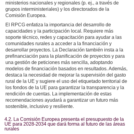
ministerios nacionales y regionales (p. ej., a través de
grupos interministeriales) y los directorados de la
Comisión Europea.
El RPCG enfatiza la importancia del desarrollo de
capacidades y la participación local. Requiere más
soporte técnico, redes y capacitación para ayudar a las
comunidades rurales a acceder a la financiación y
desarrollar proyectos. La Declaración también insta a la
prefinanciación para la planificación de proyectos y para
una gestión de peticiones más sencilla, adoptando
modelos de financiación basados en resultados. Además,
destaca la necesidad de mejorar la supervisión del gasto
rural de la UE y sugiere el uso del etiquetado territorial de
los fondos de la UE para garantizar la transparencia y la
rendición de cuentas. La implementación de estas
recomendaciones ayudará a garantizar un futuro más
sostenible, inclusivo y resiliente.
4.2. La Comisión Europea presenta el presupuesto de la
UE para 2028-2034 que dará forma al futuro de las áreas
rurales