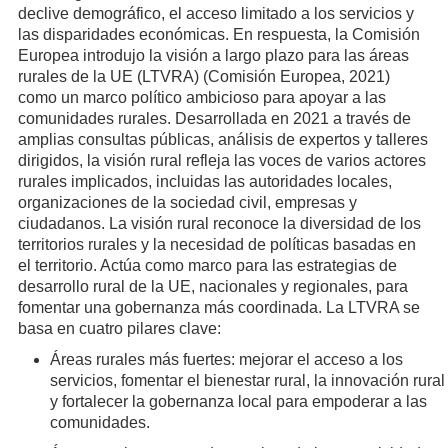
declive demográfico, el acceso limitado a los servicios y
las disparidades económicas. En respuesta, la Comisión
Europea introdujo la visión a largo plazo para las áreas
rurales de la UE (LTVRA) (Comisión Europea, 2021)
como un marco político ambicioso para apoyar a las
comunidades rurales. Desarrollada en 2021 a través de
amplias consultas públicas, análisis de expertos y talleres
dirigidos, la visión rural refleja las voces de varios actores
rurales implicados, incluidas las autoridades locales,
organizaciones de la sociedad civil, empresas y
ciudadanos. La visión rural reconoce la diversidad de los
territorios rurales y la necesidad de políticas basadas en
el territorio. Actúa como marco para las estrategias de
desarrollo rural de la UE, nacionales y regionales, para
fomentar una gobernanza más coordinada. La LTVRA se
basa en cuatro pilares clave:
Áreas rurales más fuertes: mejorar el acceso a los
servicios, fomentar el bienestar rural, la innovación rural
y fortalecer la gobernanza local para empoderar a las
comunidades.