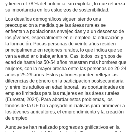
y tienen el 78 % del potencial sin explotar, lo que refuerza
su importancia en los esfuerzos de sostenibilidad.
Los desafíos demográficos siguen siendo una
preocupación a medida que las áreas rurales se
enfrentan a poblaciones envejecidas y a un descenso de
los jóvenes, especialmente en el empleo, la educación y
la formación. Pocas personas de veinte años residen
principalmente en regiones rurales, lo que indica que se
van a estudiar o trabajar fuera. Casi todos los grupos de
edad de hasta los 50-54 años muestran más hombres que
mujeres, con la mayor brecha entre las personas de 20-24
años y 25-29 años. Estos patrones pueden reflejar las
diferencias de género en la participación postsecundaria
y, entre los adultos en edad laboral, las oportunidades de
empleo limitadas para las mujeres en las áreas rurales
(Eurostat, 2024). Para abordar estos problemas, los
fondos de la UE han apoyado iniciativas para promover a
los jóvenes agricultores, el emprendimiento y la creación
de empleo.
Aunque se han realizado progresos significativos en la