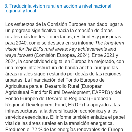
3. Traducir la visión rural en acción a nivel nacional,
regional y local
Los esfuerzos de la Comisión Europea han dado lugar a
un progreso significativo hacia la creación de áreas
rurales más fuertes, conectadas, resilientes y prósperas
para 2040, como se destaca en su informe
The long-term
vision for the EU’s rural areas: key achievements and
ways forward
(Comisión Europea, 2024). Entre 2021 y
2024, la conectividad digital en Europa ha mejorado, con
una mejor infraestructura de banda ancha, aunque las
áreas rurales siguen estando por detrás de las regiones
urbanas. La financiación del Fondo Europeo de
Agricultura para el Desarrollo Rural (European
Agricultural Fund for Rural Development, EAFRD) y del
Fondo Europeo de Desarrollo Regional (European
Regional Development Fund, ERDF) ha apoyado a las
infraestructuras, a la diversificación económica y a los
servicios esenciales. El informe también enfatiza el papel
vital de las áreas rurales en la transición energética.
Producen el 72 % de las energías renovables de Europa