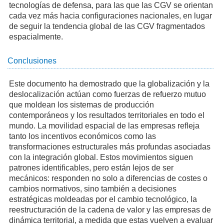
tecnologías de defensa, para las que las CGV se orientan
cada vez más hacia configuraciones nacionales, en lugar
de seguir la tendencia global de las CGV fragmentados
espacialmente.
Conclusiones
Este documento ha demostrado que la globalización y la
deslocalización actúan como fuerzas de refuerzo mutuo
que moldean los sistemas de producción
contemporáneos y los resultados territoriales en todo el
mundo. La movilidad espacial de las empresas refleja
tanto los incentivos económicos como las
transformaciones estructurales más profundas asociadas
con la integración global. Estos movimientos siguen
patrones identificables, pero están lejos de ser
mecánicos: responden no solo a diferencias de costes o
cambios normativos, sino también a decisiones
estratégicas moldeadas por el cambio tecnológico, la
reestructuración de la cadena de valor y las empresas de
dinámica territorial, a medida que estas vuelven a evaluar