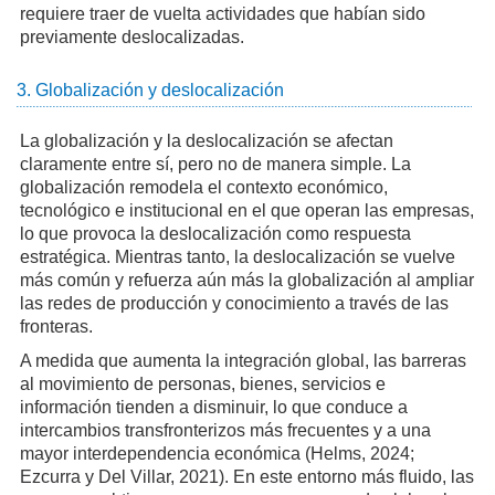
requiere traer de vuelta actividades que habían sido
previamente deslocalizadas.
3. Globalización y deslocalización
La globalización y la deslocalización se afectan
claramente entre sí, pero no de manera simple. La
globalización remodela el contexto económico,
tecnológico e institucional en el que operan las empresas,
lo que provoca la deslocalización como respuesta
estratégica. Mientras tanto, la deslocalización se vuelve
más común y refuerza aún más la globalización al ampliar
las redes de producción y conocimiento a través de las
fronteras.
A medida que aumenta la integración global, las barreras
al movimiento de personas, bienes, servicios e
información tienden a disminuir, lo que conduce a
intercambios transfronterizos más frecuentes y a una
mayor interdependencia económica (Helms, 2024;
Ezcurra y Del Villar, 2021). En este entorno más fluido, las