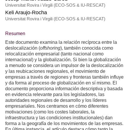
Universitat Rovira i Virgili (ECO-SOS & IU-RESCAT)
Keli Araujo-Rocha
Universitat Rovira i Virgili (ECO-SOS & IU-RESCAT)
Resumen
Este documento examina la relación recíproca entre la
deslocalización (
offshoring
), también conocida como
relocalización empresarial (tanto nacional como
internacional) y la globalización. Si bien la globalización
a menudo se considera un impulsor de la deslocalización
y las reubicaciones regionales, el movimiento de
empresas a través de regiones y fronteras también influye
y da forma al proceso de globalización en sí mismo. El
documento proporciona información descriptiva y basada
en evidencia relevante para los legisladores, las
autoridades regionales de desarrollo y los líderes
empresariales. Nos centramos en cómo diferentes
motivaciones (como los costes laborales, la
infraestructura y las condiciones institucionales) dan
forma a la geografía de los movimientos de las empresas.
En última instancia, el artículo destaca cómo tanto la