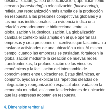
deslocalización, ya sea deslocalización, apuntalamiento
cercano (
nearshoring
) o relocalización (
backshoring
),
refleja una reorganización más amplia de la producción
en respuesta a las presiones competitivas globales y a
las normas institucionales. La evidencia indica una
relación verdaderamente bidireccional entre la
globalización y la deslocalización. La globalización
cambia el contexto más amplio en el que operan las
empresas y crea presiones e incentivos que las animan a
trasladar actividades de una ubicación a otra. Al mismo
tiempo, cuando las empresas se trasladan, fortalecen la
globalización mediante la creación de nuevas redes
transfronterizas, la profundización de los vínculos
económicos y la facilitación del intercambio de
conocimientos entre ubicaciones. Estas dinámicas, en
conjunto, ayudan a explicar las repetidas oleadas de
integración y reorganización espacial observadas en la
economía mundial, así como las decisiones de ubicación
que las empresas adoptan en respuesta.
4. Dimensión territorial