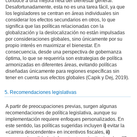
conduce a una mejora neta del bienestar general.
Desafortunadamente, esta no es una tarea fácil, ya que
los legisladores se centran en áreas individuales sin
considerar los efectos secundarios en otros, lo que
significa que las políticas relacionadas con la
globalización y la deslocalización no están impulsadas
por consideraciones globales, sino únicamente por su
propio interés en maximizar el bienestar. En
consecuencia, desde una perspectiva de gobernanza
óptima, lo que se requeriría son estrategias de política
armonizadas en diferentes áreas, evitando políticas
diseñadas únicamente para regiones específicas sin
tener en cuenta sus efectos globales (Capik y Dej, 2019).
5. Recomendaciones legislativas
A partir de preocupaciones previas, surgen algunas
recomendaciones de política legislativa, aunque su
implementación requiere enfoques personalizados. En
este sentido, las políticas sugeridas incluyen
i)
evitar la
«carrera descendente» en incentivos fiscales,
ii)