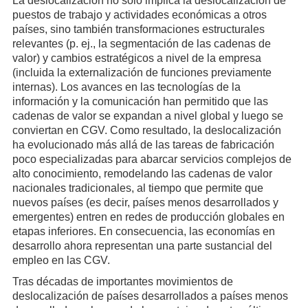
La deslocalización no solo implica la deslocalización de
puestos de trabajo y actividades económicas a otros
países, sino también transformaciones estructurales
relevantes (p. ej., la segmentación de las cadenas de
valor) y cambios estratégicos a nivel de la empresa
(incluida la externalización de funciones previamente
internas). Los avances en las tecnologías de la
información y la comunicación han permitido que las
cadenas de valor se expandan a nivel global y luego se
conviertan en CGV. Como resultado, la deslocalización
ha evolucionado más allá de las tareas de fabricación
poco especializadas para abarcar servicios complejos de
alto conocimiento, remodelando las cadenas de valor
nacionales tradicionales, al tiempo que permite que
nuevos países (es decir, países menos desarrollados y
emergentes) entren en redes de producción globales en
etapas inferiores. En consecuencia, las economías en
desarrollo ahora representan una parte sustancial del
empleo en las CGV.
Tras décadas de importantes movimientos de
deslocalización de países desarrollados a países menos