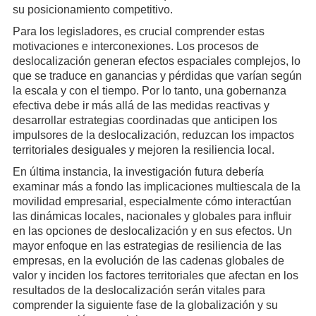
su posicionamiento competitivo.
Para los legisladores, es crucial comprender estas
motivaciones e interconexiones. Los procesos de
deslocalización generan efectos espaciales complejos, lo
que se traduce en ganancias y pérdidas que varían según
la escala y con el tiempo. Por lo tanto, una gobernanza
efectiva debe ir más allá de las medidas reactivas y
desarrollar estrategias coordinadas que anticipen los
impulsores de la deslocalización, reduzcan los impactos
territoriales desiguales y mejoren la resiliencia local.
En última instancia, la investigación futura debería
examinar más a fondo las implicaciones multiescala de la
movilidad empresarial, especialmente cómo interactúan
las dinámicas locales, nacionales y globales para influir
en las opciones de deslocalización y en sus efectos. Un
mayor enfoque en las estrategias de resiliencia de las
empresas, en la evolución de las cadenas globales de
valor y inciden los factores territoriales que afectan en los
resultados de la deslocalización serán vitales para
comprender la siguiente fase de la globalización y su