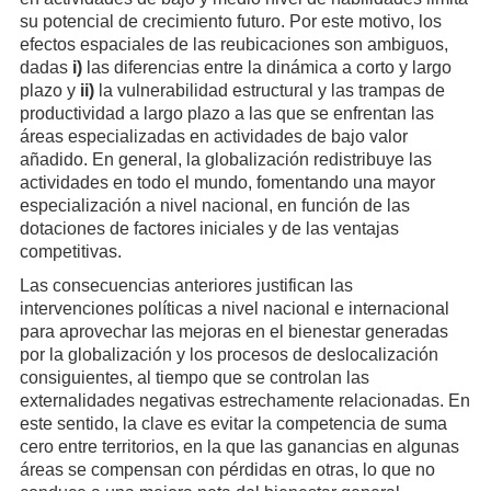
su potencial de crecimiento futuro. Por este motivo, los
efectos espaciales de las reubicaciones son ambiguos,
dadas
i)
las diferencias entre la dinámica a corto y largo
plazo y
ii)
la vulnerabilidad estructural y las trampas de
productividad a largo plazo a las que se enfrentan las
áreas especializadas en actividades de bajo valor
añadido. En general, la globalización redistribuye las
actividades en todo el mundo, fomentando una mayor
especialización a nivel nacional, en función de las
dotaciones de factores iniciales y de las ventajas
competitivas.
Las consecuencias anteriores justifican las
intervenciones políticas a nivel nacional e internacional
para aprovechar las mejoras en el bienestar generadas
por la globalización y los procesos de deslocalización
consiguientes, al tiempo que se controlan las
externalidades negativas estrechamente relacionadas. En
este sentido, la clave es evitar la competencia de suma
cero entre territorios, en la que las ganancias en algunas
áreas se compensan con pérdidas en otras, lo que no