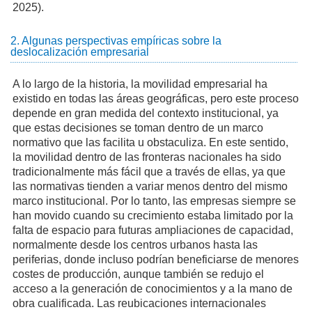
2025).
2. Algunas perspectivas empíricas sobre la
deslocalización empresarial
A lo largo de la historia, la movilidad empresarial ha
existido en todas las áreas geográficas, pero este proceso
depende en gran medida del contexto institucional, ya
que estas decisiones se toman dentro de un marco
normativo que las facilita u obstaculiza. En este sentido,
la movilidad dentro de las fronteras nacionales ha sido
tradicionalmente más fácil que a través de ellas, ya que
las normativas tienden a variar menos dentro del mismo
marco institucional. Por lo tanto, las empresas siempre se
han movido cuando su crecimiento estaba limitado por la
falta de espacio para futuras ampliaciones de capacidad,
normalmente desde los centros urbanos hasta las
periferias, donde incluso podrían beneficiarse de menores
costes de producción, aunque también se redujo el
acceso a la generación de conocimientos y a la mano de
obra cualificada. Las reubicaciones internacionales