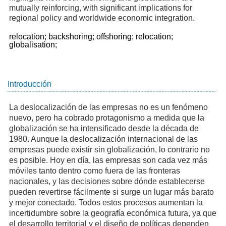
mutually reinforcing, with significant implications for
regional policy and worldwide economic integration.
relocation;
backshoring;
offshoring;
relocation;
globalisation;
Introducción
La deslocalización de las empresas no es un fenómeno
nuevo, pero ha cobrado protagonismo a medida que la
globalización se ha intensificado desde la década de
1980. Aunque la deslocalización internacional de las
empresas puede existir sin globalización, lo contrario no
es posible. Hoy en día, las empresas son cada vez más
móviles tanto dentro como fuera de las fronteras
nacionales, y las decisiones sobre dónde establecerse
pueden revertirse fácilmente si surge un lugar más barato
y mejor conectado. Todos estos procesos aumentan la
incertidumbre sobre la geografía económica futura, ya que
el desarrollo territorial y el diseño de políticas dependen