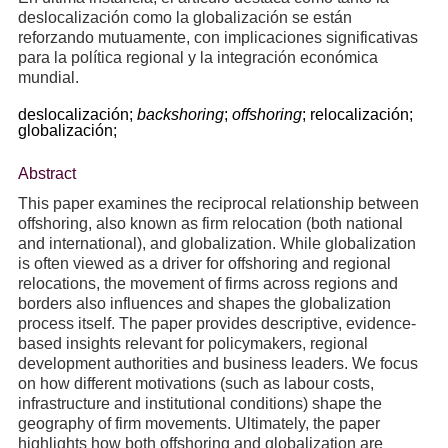
deslocalización como la globalización se están
reforzando mutuamente, con implicaciones significativas
para la política regional y la integración económica
mundial.
deslocalización;
backshoring
;
offshoring
;
relocalización;
globalización;
Abstract
This paper examines the reciprocal relationship between
offshoring, also known as firm relocation (both national
and international), and globalization. While globalization
is often viewed as a driver for offshoring and regional
relocations, the movement of firms across regions and
borders also influences and shapes the globalization
process itself. The paper provides descriptive, evidence-
based insights relevant for policymakers, regional
development authorities and business leaders. We focus
on how different motivations (such as labour costs,
infrastructure and institutional conditions) shape the
geography of firm movements. Ultimately, the paper
highlights how both offshoring and globalization are