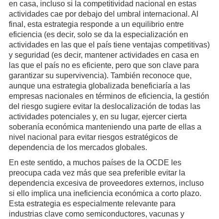
en casa, incluso si la competitividad nacional en estas
actividades cae por debajo del umbral internacional. Al
final, esta estrategia responde a un equilibrio entre
eficiencia (es decir, solo se da la especialización en
actividades en las que el país tiene ventajas competitivas)
y seguridad (es decir, mantener actividades en casa en
las que el país no es eficiente, pero que son clave para
garantizar su supervivencia). También reconoce que,
aunque una estrategia globalizada beneficiaría a las
empresas nacionales en términos de eficiencia, la gestión
del riesgo sugiere evitar la deslocalización de todas las
actividades potenciales y, en su lugar, ejercer cierta
soberanía económica manteniendo una parte de ellas a
nivel nacional para evitar riesgos estratégicos de
dependencia de los mercados globales.
En este sentido, a muchos países de la OCDE les
preocupa cada vez más que sea preferible evitar la
dependencia excesiva de proveedores externos, incluso
si ello implica una ineficiencia económica a corto plazo.
Esta estrategia es especialmente relevante para
industrias clave como semiconductores, vacunas y