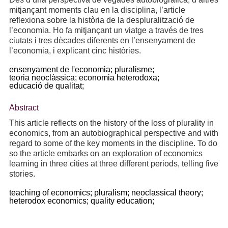
mitjançant moments clau en la disciplina, l’article
reflexiona sobre la història de la despluralització de
l’economia. Ho fa mitjançant un viatge a través de tres
ciutats i tres dècades diferents en l’ensenyament de
l’economia, i explicant cinc històries.
ensenyament de l'economia;
pluralisme;
teoria neoclàssica;
economia heterodoxa;
educació de qualitat;
Abstract
This article reflects on the history of the loss of plurality in
economics, from an autobiographical perspective and with
regard to some of the key moments in the discipline. To do
so the article embarks on an exploration of economics
learning in three cities at three different periods, telling five
stories.
teaching of economics;
pluralism;
neoclassical theory;
heterodox economics;
quality education;