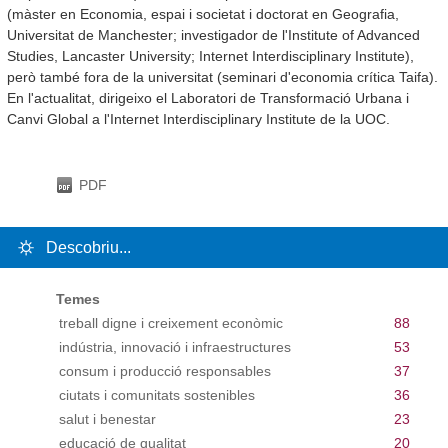
(màster en Economia, espai i societat i doctorat en Geografia,
Universitat de Manchester; investigador de l'Institute of Advanced
Studies, Lancaster University; Internet Interdisciplinary Institute),
però també fora de la universitat (seminari d'economia crítica Taifa).
En l'actualitat, dirigeixo el Laboratori de Transformació Urbana i
Canvi Global a l'Internet Interdisciplinary Institute de la UOC.
PDF
Descobriu...
Temes
treball digne i creixement econòmic
88
indústria, innovació i infraestructures
53
consum i producció responsables
37
ciutats i comunitats sostenibles
36
salut i benestar
23
educació de qualitat
20