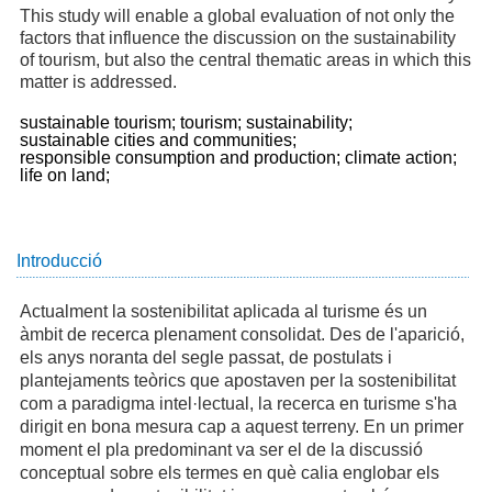
This study will enable a global evaluation of not only the
factors that influence the discussion on the sustainability
of tourism, but also the central thematic areas in which this
matter is addressed.
sustainable tourism;
tourism;
sustainability;
sustainable cities and communities;
responsible consumption and production;
climate action;
life on land;
Introducció
Actualment la sostenibilitat aplicada al turisme és un
àmbit de recerca plenament consolidat. Des de l'aparició,
els anys noranta del segle passat, de postulats i
plantejaments teòrics que apostaven per la sostenibilitat
com a paradigma intel·lectual, la recerca en turisme s'ha
dirigit en bona mesura cap a aquest terreny. En un primer
moment el pla predominant va ser el de la discussió
conceptual sobre els termes en què calia englobar els