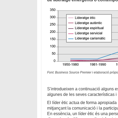
Font: Business Source Premier i elaboració pròpi
S'introdueixen a continuació alguns e
algunes de les seves características 
El líder ètic actua de forma apropiada
mitjançant la comunicació i la particip
En essència, un líder ètic és una pers