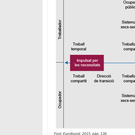
Font: Eurofound, 2015, pàg. 136.