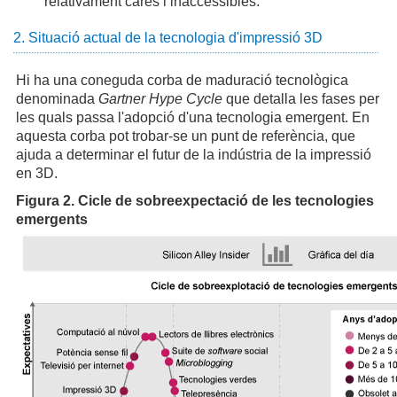
relativament cares i inaccessibles.
2. Situació actual de la tecnologia d'impressió 3D
Hi ha una coneguda corba de maduració tecnològica
denominada
Gartner Hype Cycle
que detalla les fases per
les quals passa l'adopció d'una tecnologia emergent. En
aquesta corba pot trobar-se un punt de referència, que
ajuda a determinar el futur de la indústria de la impressió
en 3D.
Figura 2. Cicle de sobreexpectació de les tecnologies
emergents