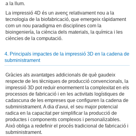
a la llum.
La impressió 4D és un avenç relativament nou a la
tecnologia de la biofabricació, que emergeix ràpidament
com un nou paradigma en disciplines com la
bioingeniería, la ciència dels materials, la química i les
ciències de la computació.
4. Principals impactes de la impressió 3D en la cadena de
subministrament
Gràcies als avantatges addicionals de què gaudeix
respecte de les tècniques de producció convencionals, la
impressió 3D pot reduir enormement la complexitat en els
processos de fabricació i en les activitats logístiques de
cadascuna de les empreses que configuren la cadena de
subministrament. A dia d'avui, el seu major potencial
radica en la capacitat per simplificar la producció de
productes i components complexos i personalizables.
Això obliga a redefinir el procés tradicional de fabricació i
subministrament.