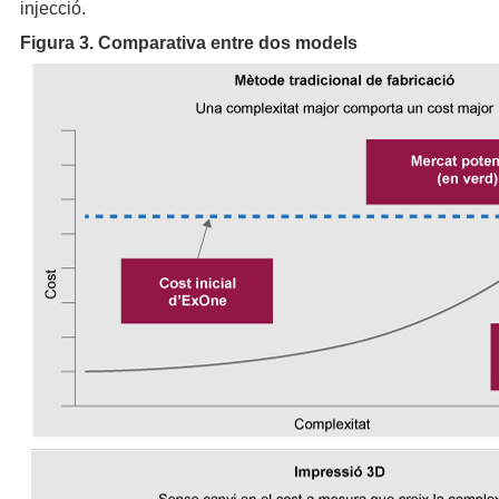
injecció.
Figura 3. Comparativa entre dos models