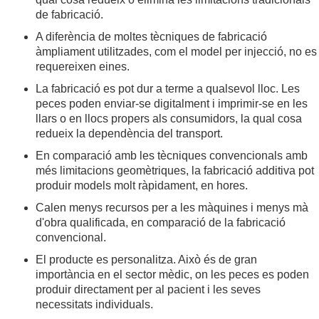
de fabricació.
A diferència de moltes tècniques de fabricació
àmpliament utilitzades, com el model per injecció, no es
requereixen eines.
La fabricació es pot dur a terme a qualsevol lloc. Les
peces poden enviar-se digitalment i imprimir-se en les
llars o en llocs propers als consumidors, la qual cosa
redueix la dependència del transport.
En comparació amb les tècniques convencionals amb
més limitacions geomètriques, la fabricació additiva pot
produir models molt ràpidament, en hores.
Calen menys recursos per a les màquines i menys mà
d'obra qualificada, en comparació de la fabricació
convencional.
El producte es personalitza. Això és de gran
importància en el sector mèdic, on les peces es poden
produir directament per al pacient i les seves
necessitats individuals.