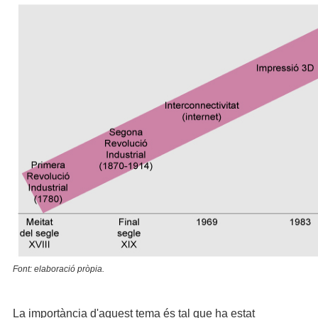
Font: elaboració pròpia.
La importància d'aquest tema és tal que ha estat