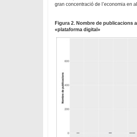
gran concentració de l’economia en 
Figura 2. Nombre de publicacions 
«plataforma digital»