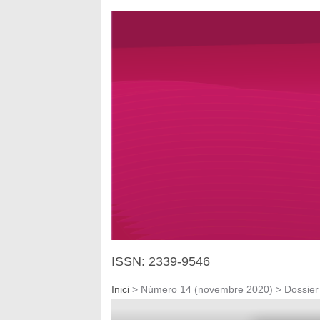
ISSN: 2339-9546
Inici
>
Número 14 (novembre 2020)
>
Dossier