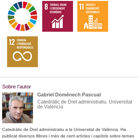
Sobre l'autor
Gabriel Doménech Pascual
Catedràtic de Dret administratiu. Universitat
de València
Catedràtic de Dret administratiu a la Universitat de València. Ha
publicat diversos llibres i més de cent articles i capítols sobre temes